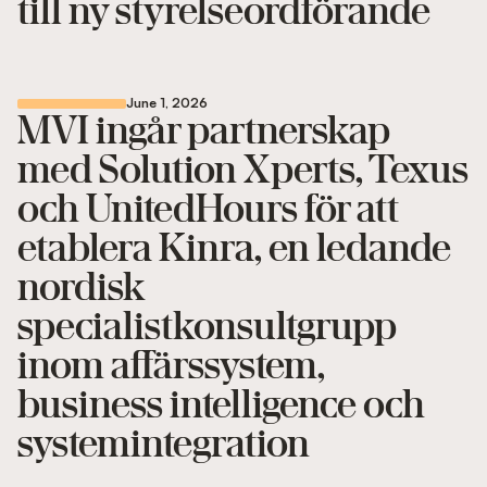
till ny styrelseordförande
June 1, 2026
MVI ingår partnerskap
med Solution Xperts, Texus
och UnitedHours för att
etablera Kinra, en ledande
nordisk
specialistkonsultgrupp
inom affärssystem,
business intelligence och
systemintegration