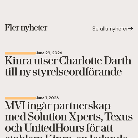
Fler nyheter
Se alla nyheter
June 29, 2026
Kinra utser Charlotte Darth
till ny styrelseordförande
June 1, 2026
MVI ingår partnerskap
med Solution Xperts, Texus
och UnitedHours för att