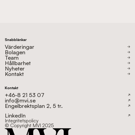
Snabblänkar
Värderingar
Bolagen
Team
Hållbarhet
Nyheter
Kontakt
Kontakt
+46-8 21 53 07
info@mvi.se
Engelbrektsplan 2, 5 tr.
LinkedIn
Integritetspolicy
© Copyright MVI 2025