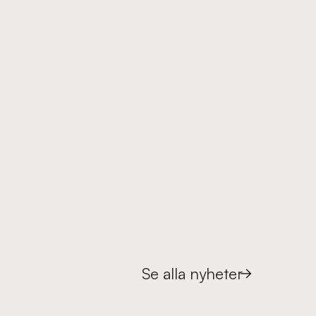
Se alla nyheter