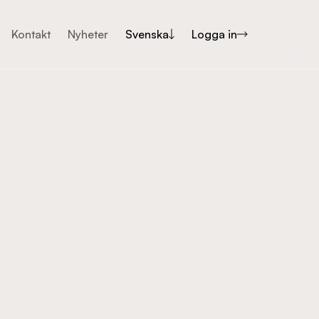
Kontakt
Nyheter
Svenska
Logga in