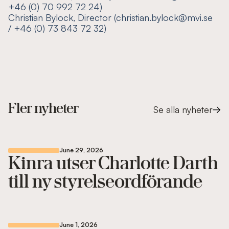
+46 (0) 70 992 72 24)
Christian Bylock, Director (christian.bylock@mvi.se
/ +46 (0) 73 843 72 32)
Fler nyheter
Se alla nyheter
June 29, 2026
Kinra utser Charlotte Darth
till ny styrelseordförande
June 1, 2026