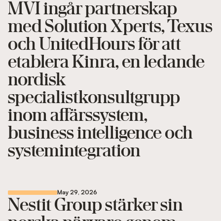
MVI ingår partnerskap
med Solution Xperts, Texus
och UnitedHours för att
etablera Kinra, en ledande
nordisk
specialistkonsultgrupp
inom affärssystem,
business intelligence och
systemintegration
May 29, 2026
Nestit Group stärker sin