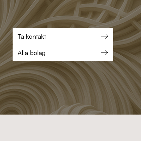
Ta kontakt
Alla bolag