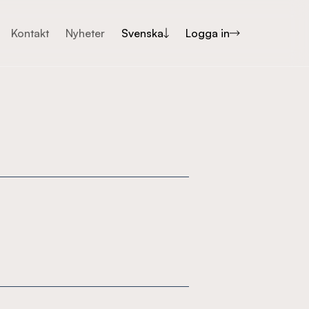
Kontakt
Nyheter
Svenska
Logga in