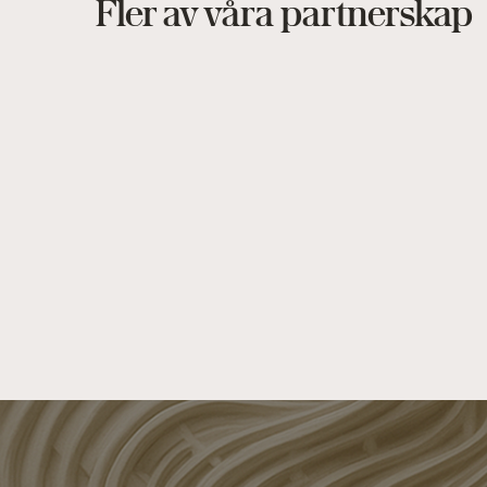
Fler av våra partnerskap
Digitalisering