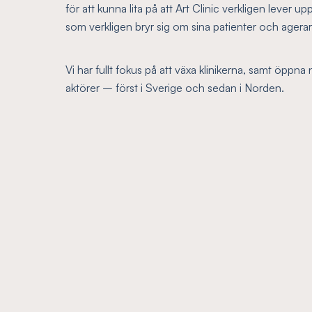
för att kunna lita på att Art Clinic verkligen lever upp 
som verkligen bryr sig om sina patienter och agerar 
Vi har fullt fokus på att växa klinikerna, samt öppna
aktörer – först i Sverige och sedan i Norden.