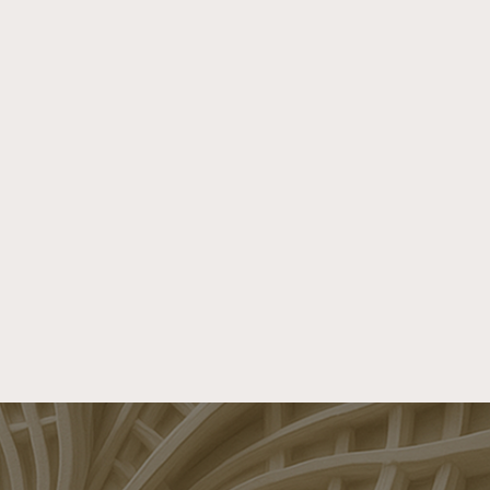
Digitalisering